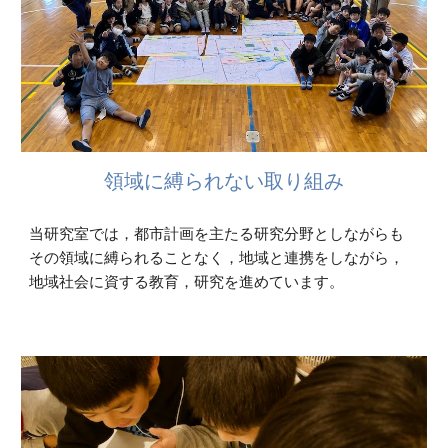
領域に縛られない取り組み
当研究室では，都市計画を主たる研究分野としながらも
その領域に縛られることなく，地域と連携をしながら，
地域社会に資する教育，研究を進めています。