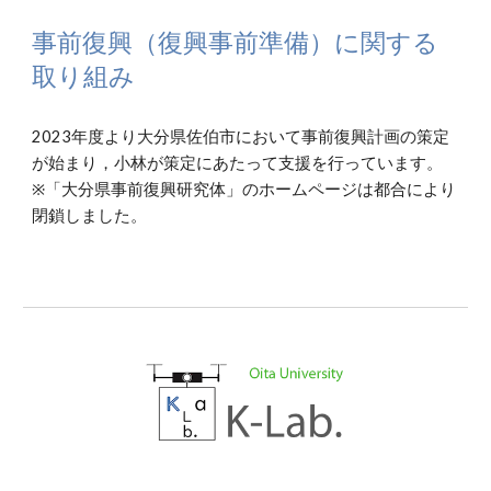
事前復興（復興事前準備）に関する
取り組み
2023年度より大分県佐伯市において事前復興計画の策定
が始まり，小林が策定にあたって支援を行っています。
※「大分県事前復興研究体」のホームページは都合により
閉鎖しました。