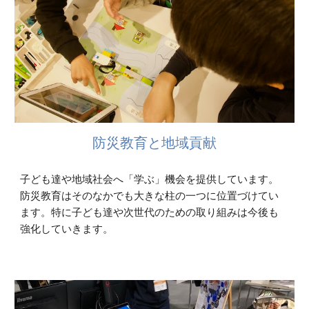
防災教育と地域貢献
子ども達や地域社会へ「学ぶ」機会を提供しています。
防災教育はそのなかでも大きな柱の一つに位置づけてい
ます。特に子ども達や次世代のための取り組みは今後も
強化していきます。