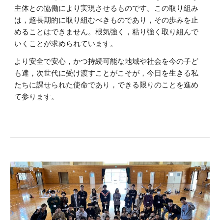
主体との協働により実現させるものです。この取り組み
は，超長期的に取り組むべきものであり，その歩みを止
めることはできません。根気強く，粘り強く取り組んで
いくことが求められています。
より安全で安心，かつ持続可能な地域や社会を今の子ど
も達，次世代に受け渡すことがこそが，今日を生きる私
たちに課せられた使命であり，できる限りのことを進め
て参ります。