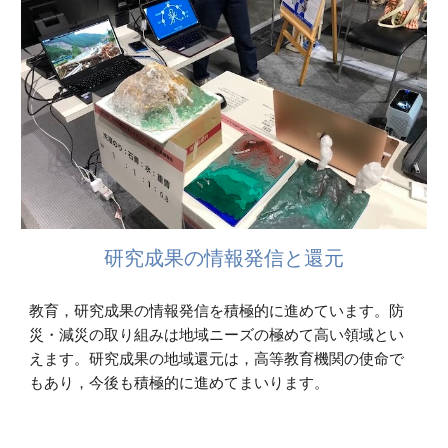
研究成果の情報発信と還元
教育，研究成果の情報発信を積極的に進めています。防
災・減災の取り組みは地域ニーズの極めて高い領域とい
えます。研究成果の地域還元は，高等教育機関の使命で
もあり，今後も積極的に進めてまいります。