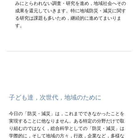
みにとらわれない調査・研究を進め，地域社会へその
成果を還元していきます。特に地域防災・減災に関す
る研究は課題も多いため，継続的に進めてまいりま
す。
子ども達，次世代，地域のために
今日の「防災・減災」は，これまでできなかったことを
実現することに他なりません。ある特定の分野だけで取
り組むのではなく，総合科学としての「防災・減災」は
学際的に，そして地域の方々，行政，企業など，多様な